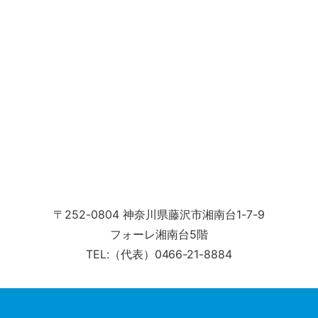
〒252-0804 神奈川県藤沢市湘南台1-7-9
フォーレ湘南台5階
TEL:（代表）0466-21-8884