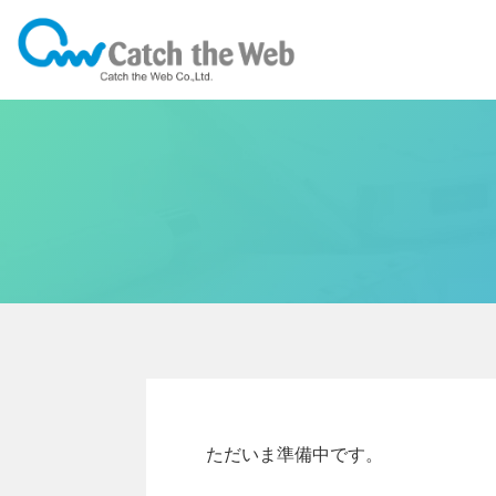
ただいま準備中です。