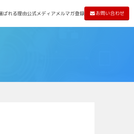
お問い合わせ
選ばれる理由
公式メディア
メルマガ登録