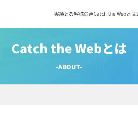
実績とお客様の声
Catch the Webとは
Catch the Webとは
-ABOUT-