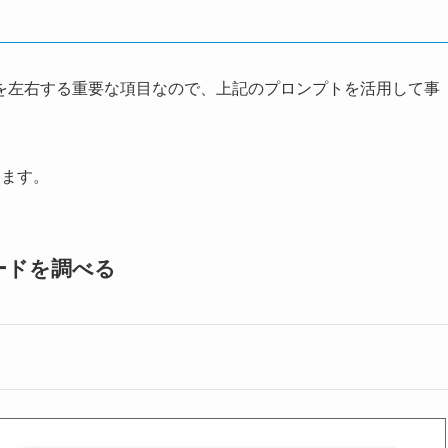
を左右する重要な項目なので、上記のプロンプトを活用して事
します。
ードを調べる