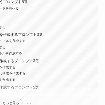
行うプロンプト5選
ードを調べる
する
トルを作成するプロンプト3選
タイトルを作成する
する
トルを作成する
成を作成するプロンプト3選
を作成する
し構成を作成する
を作成する
文を作成するプロンプト5選
もっと見る