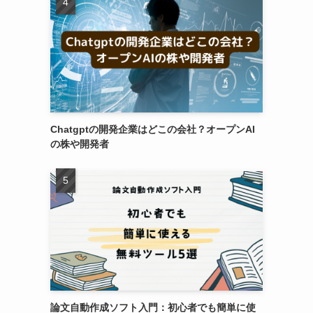
Chatgptの開発企業はどこの会社？オープンAI
の株や開発者
論文自動作成ソフト入門：初心者でも簡単に使