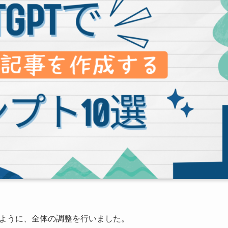
いように、全体の調整を行いました。