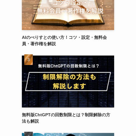
AIのべりすとの使い方！コツ・設定・無料会
員・著作権を解説
無料版ChtGPTの回数制限とは？制限解除の方
法も解説