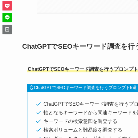
ChatGPTでSEOキーワード調査を
ChatGPTでSEOキーワード調査を行うプロンプ
ChatGPTでSEOキーワード調査を行うプロンプト5選
ChatGPTでSEOキーワード調査を行うプ
軸となるキーワードから関連キーワードを
キーワードの検索意図を調査する
検索ボリュームと難易度を調査する