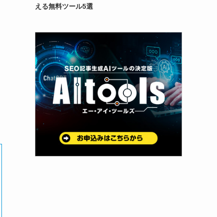
える無料ツール5選