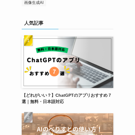
画像生成AI
人気記事
【どれがいい？】ChatGPTのアプリおすすめ７
選｜無料・日本語対応