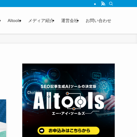
策
AItools
メディア紹介
運営会社
お問い合わせ