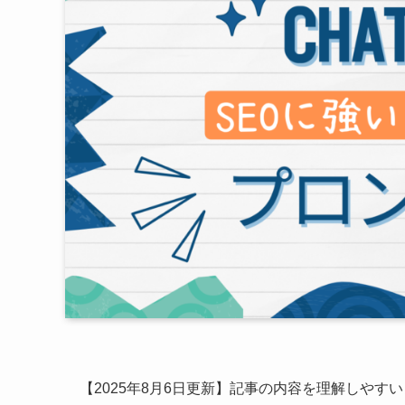
【2025年8月6日更新】記事の内容を理解しやす