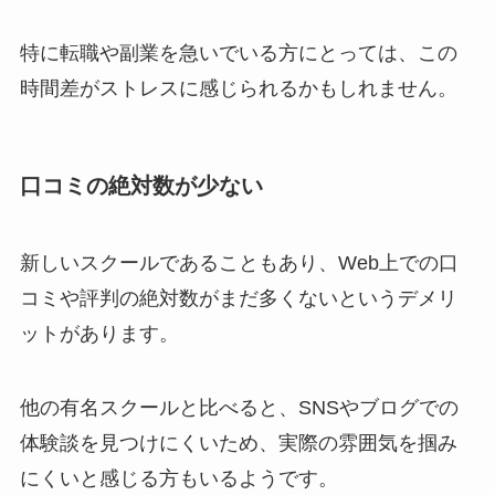
特に転職や副業を急いでいる方にとっては、この
時間差がストレスに感じられるかもしれません。
口コミの絶対数が少ない
新しいスクールであることもあり、Web上での口
コミや評判の絶対数がまだ多くないというデメリ
ットがあります。
他の有名スクールと比べると、SNSやブログでの
体験談を見つけにくいため、実際の雰囲気を掴み
にくいと感じる方もいるようです。