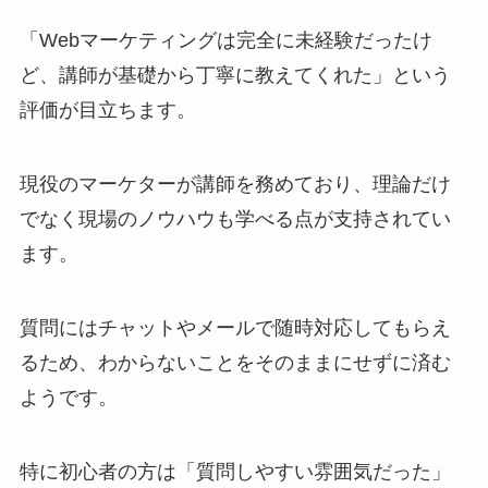
「Webマーケティングは完全に未経験だったけ
ど、講師が基礎から丁寧に教えてくれた」という
評価が目立ちます。
現役のマーケターが講師を務めており、理論だけ
でなく現場のノウハウも学べる点が支持されてい
ます。
質問にはチャットやメールで随時対応してもらえ
るため、わからないことをそのままにせずに済む
ようです。
特に初心者の方は「質問しやすい雰囲気だった」