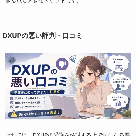
きる点も大きなメリットです。
DXUPの悪い評判・口コミ
それでは、DXUPの受講を検討する上で気になる悪