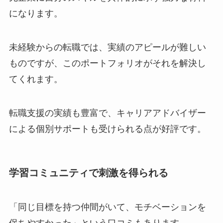
になります。
未経験からの転職では、実績のアピールが難しい
ものですが、このポートフォリオがそれを解決し
てくれます。
転職支援の実績も豊富で、キャリアアドバイザー
による個別サポートも受けられる点が好評です。
学習コミュニティで刺激を得られる
「同じ目標を持つ仲間がいて、モチベーションを