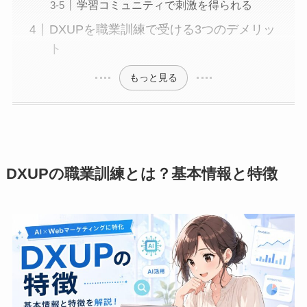
学習コミュニティで刺激を得られる
DXUPを職業訓練で受ける3つのデメリッ
ト
もっと見る
DXUPの職業訓練とは？基本情報と特徴