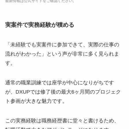
最新情報は公式サイトをご確認ください。
実案件で実務経験が積める
「未経験でも実案件に参加できて、実際の仕事の
流れがわかった」という声が非常に多く見られま
す。
通常の職業訓練では座学が中心になりがちです
が、DXUPでは修了後の最大6ヶ月間のプロジェク
ト参画が大きな魅力です。
この実務経験は職務経歴書に堂々と書けるため、