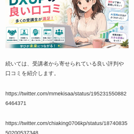
続いては、受講者から寄せられている良い評判や
口コミを紹介します。
https://twitter.com/mmekisaa/status/195231550882
6464371
https://twitter.com/chiaking0706kp/status/18740835
50200537348