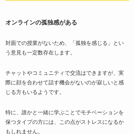
オンラインの孤独感がある
対面での授業がないため、「孤独を感じる」とい
う意見も一定数存在します。
チャットやコミュニティで交流はできますが、実
際に顔を合わせて話す機会がないのが寂しいと感
じる方もいるようです。
特に、誰かと一緒に学ぶことでモチベーションを
保つタイプの方には、この点がストレスになるか
もしれません。