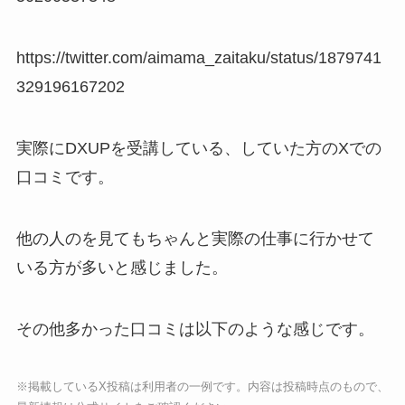
https://twitter.com/aimama_zaitaku/status/1879741
329196167202
実際にDXUPを受講している、していた方のXでの
口コミです。
他の人のを見てもちゃんと実際の仕事に行かせて
いる方が多いと感じました。
その他多かった口コミは以下のような感じです。
※掲載しているX投稿は利用者の一例です。内容は投稿時点のもので、