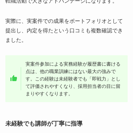
転職活動で大きなアドバンテージになります。
実際に、実案件での成果をポートフォリオとして
提出し、内定を得たという口コミも複数確認でき
ました。
実案件参加による実務経験が履歴書に書ける
点は、他の職業訓練にはない最大の強みで
す。この経験は未経験者でも「即戦力」とし
て評価されやすくなり、採用担当者の目に留
まりやすくなります。
未経験でも講師が丁寧に指導