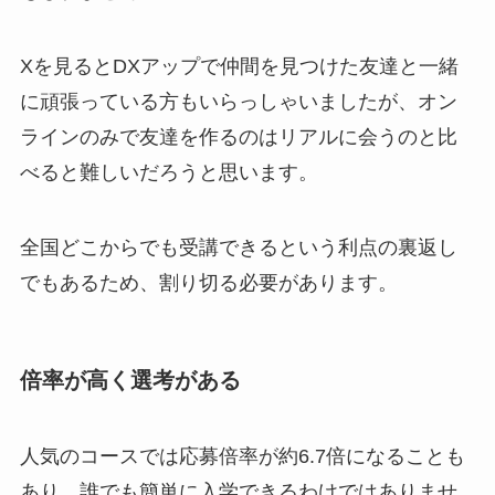
Xを見るとDXアップで仲間を見つけた友達と一緒
に頑張っている方もいらっしゃいましたが、オン
ラインのみで友達を作るのはリアルに会うのと比
べると難しいだろうと思います。
全国どこからでも受講できるという利点の裏返し
でもあるため、割り切る必要があります。
倍率が高く選考がある
人気のコースでは応募倍率が約6.7倍になることも
あり、誰でも簡単に入学できるわけではありませ