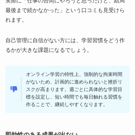
実際に「仕事の合間にやろうと思ったけど、結局
最後まで続かなかった」という口コミも見受けら
れます。
自己管理に自信がない方には、学習習慣をどう作
るかが大きな課題になるでしょう。
オンライン学習の特性上、強制的な拘束時間
がないため、計画的に進められないと挫折リ
スクが高まります。週ごとに具体的な学習目
標を設定し、短い時間でも毎日触れる習慣を
作ることで、継続しやすくなります。
即効性のある成果が出ない