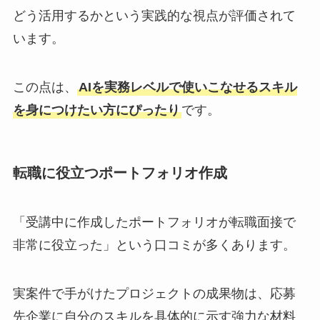
どう活用するかという実践的な視点が評価されて
います。
この点は、
AIを実務レベルで使いこなせるスキル
を身につけたい方にぴったり
です。
転職に役立つポートフォリオ作成
「受講中に作成したポートフォリオが転職面接で
非常に役立った」という口コミが多くあります。
実案件で手がけたプロジェクトの成果物は、応募
先企業に自分のスキルを具体的に示す強力な材料