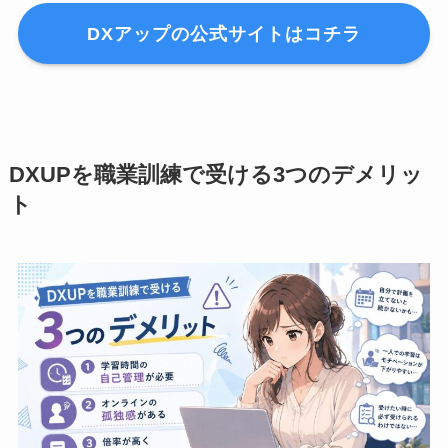
DXアップの公式サイトはコチラ
DXUPを職業訓練で受ける3つのデメリッ
ト