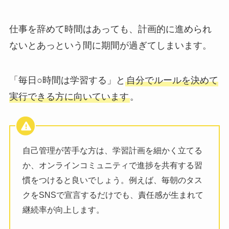
仕事を辞めて時間はあっても、計画的に進められ
ないとあっという間に期間が過ぎてしまいます。
「毎日○時間は学習する」と
自分でルールを決めて
実行できる方に向いています
。
自己管理が苦手な方は、学習計画を細かく立てる
か、オンラインコミュニティで進捗を共有する習
慣をつけると良いでしょう。例えば、毎朝のタス
クをSNSで宣言するだけでも、責任感が生まれて
継続率が向上します。