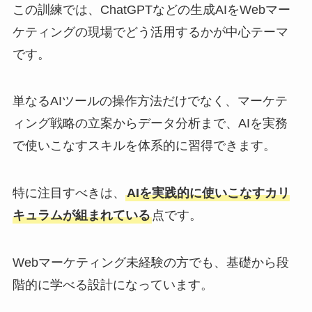
この訓練では、ChatGPTなどの生成AIをWebマー
ケティングの現場でどう活用するかが中心テーマ
です。
単なるAIツールの操作方法だけでなく、マーケテ
ィング戦略の立案からデータ分析まで、AIを実務
で使いこなすスキルを体系的に習得できます。
特に注目すべきは、
AIを実践的に使いこなすカリ
キュラムが組まれている
点です。
Webマーケティング未経験の方でも、基礎から段
階的に学べる設計になっています。