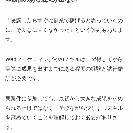
「受講したらすぐに副業で稼げると思っていたの
に、そんなに甘くなかった」という評判もありま
す。
WebマーケティングやAIスキルは、習得してから
実際に成果を出すまでにある程度の経験と試行錯
誤が必要です。
実案件に参加しても、最初から大きな成果を求め
られるわけではなく、学びながら少しずつスキル
を高めていくことを理解しておく必要がありま
す。