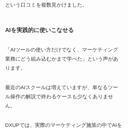
という口コミを複数見かけました。
AIを実践的に使いこなせる
「AIツールの使い方だけでなく、マーケティング
業務にどう組み込むかまで学べた」という声があ
ります。
最近のAIスクールは増えていますが、単なるツー
ル操作の解説で終わるケースも少なくありませ
ん。
DXUPでは、実際のマーケティング施策の中でAIを