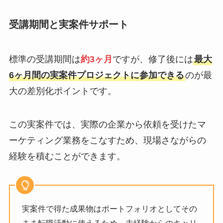
受講期間と実案件サポート
標準の受講期間は
約3ヶ月
ですが、修了後には
最大
6ヶ月間の実案件プロジェクトに参加できる
のが最
大の差別化ポイントです。
この実案件では、実際の企業から依頼を受けたマ
ーケティング業務をこなすため、現場さながらの
経験を積むことができます。
実案件で得た成果物はポートフォリオとしてその