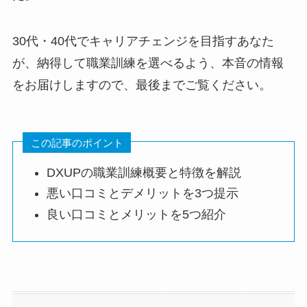
30代・40代でキャリアチェンジを目指すあなた
が、納得して職業訓練を選べるよう、本音の情報
をお届けしますので、最後までご覧ください。
この記事のポイント
DXUPの職業訓練概要と特徴を解説
悪い口コミとデメリットを3つ提示
良い口コミとメリットを5つ紹介