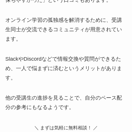
保ちやすかった」という口コミもあります。
オンライン学習の孤独感を解消するために、受講
生同士が交流できるコミュニティが用意されてい
ます。
SlackやDiscordなどで情報交換や質問ができるた
め、一人で悩まずに済むというメリットがありま
す。
他の受講生の進捗を見ることで、自分のペース配
分の参考にもなるようです。
＼ まずは気軽に無料相談！ ／