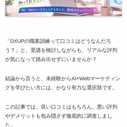
「DXUPの職業訓練って口コミはどうなんだろ
う？」と、受講を検討しながらも、リアルな評判
が気になって踏み出せずにいませんか？
結論から言うと、未経験からAI×Webマーケティン
グを学びたい方には、かなり有力な選択肢です。
この記事では、良い口コミはもちろん、悪い評判
やデメリットも包み隠さず徹底的に調査しまし
た。