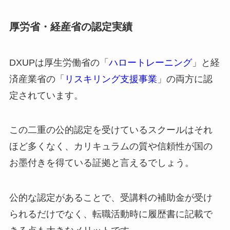
厚労省・経産省の認定実績
DXUPは厚生労働省の「
ハロートレーニング
」と経
済産業省の「
リスキリング支援事業
」の両方に認
定されています。
この二重の公的認定を受けているスクールはそれ
ほど多くなく、カリキュラムの質や信頼性が国の
お墨付きを得ている証拠と言えるでしょう。
公的な認定があることで、受講料の補助金が受け
られるだけでなく、転職活動時に履歴書に記載で