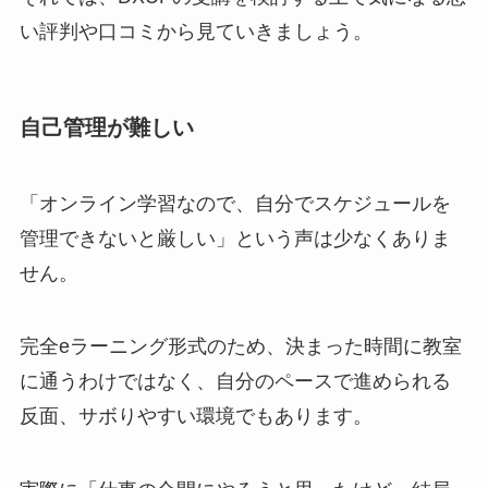
い評判や口コミから見ていきましょう。
自己管理が難しい
「オンライン学習なので、自分でスケジュールを
管理できないと厳しい」という声は少なくありま
せん。
完全eラーニング形式のため、決まった時間に教室
に通うわけではなく、自分のペースで進められる
反面、サボりやすい環境でもあります。