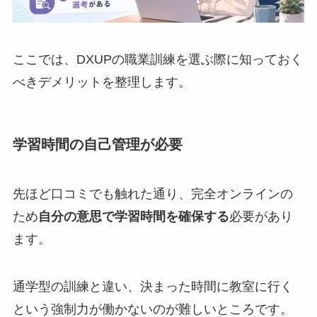
ここでは、DXUPの職業訓練を選ぶ際に知っておく
べきデメリットを整理します。
学習時間の自己管理が必要
先ほど口コミでも触れた通り、完全オンラインの
ため
自分の意思で学習時間を確保する
必要があり
ます。
通学型の訓練と違い、決まった時間に教室に行く
という強制力が働かないのが難しいところです。