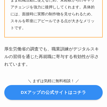
まま転職活動に使えるため、未経験からのキャリ
アチェンジを強力に後押ししてくれます。具体的
には、面接時に実際の制作物を見せられるため、
スキルを即座にアピールできる点が大きなメリッ
トです。
厚生労働省の調査でも、職業訓練がデジタルスキ
ルの習得を通じた再就職に寄与する有効性が示さ
れています。
＼ まずは気軽に無料相談！ ／
DXアップの公式サイトはコチラ