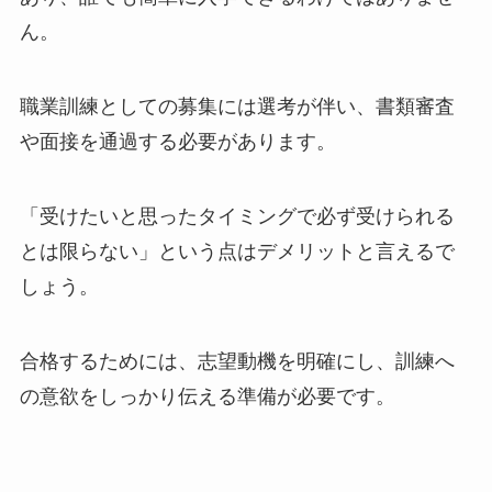
ん。
職業訓練としての募集には選考が伴い、書類審査
や面接を通過する必要があります。
「受けたいと思ったタイミングで必ず受けられる
とは限らない」という点はデメリットと言えるで
しょう。
合格するためには、志望動機を明確にし、訓練へ
の意欲をしっかり伝える準備が必要です。