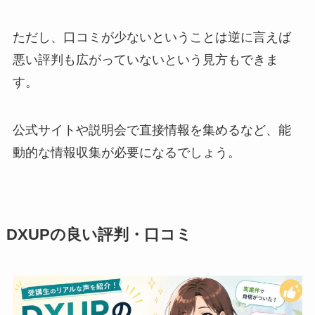
ただし、口コミが少ないということは逆に言えば
悪い評判も広がっていないという見方もできま
す。
公式サイトや説明会で直接情報を集めるなど、能
動的な情報収集が必要になるでしょう。
DXUPの良い評判・口コミ