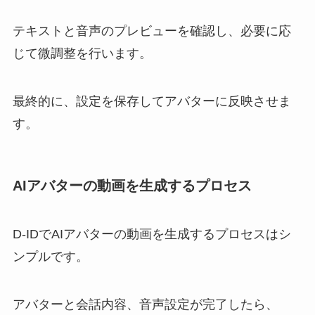
テキストと音声のプレビューを確認し、必要に応
じて微調整を行います。
最終的に、設定を保存してアバターに反映させま
す。
AIアバターの動画を生成するプロセス
D-IDでAIアバターの動画を生成するプロセスはシ
ンプルです。
アバターと会話内容、音声設定が完了したら、