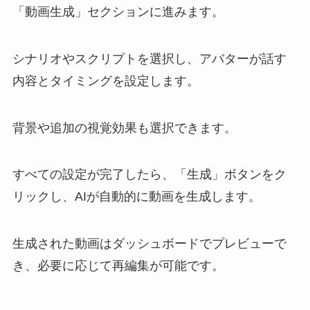
「動画生成」セクションに進みます。
シナリオやスクリプトを選択し、アバターが話す
内容とタイミングを設定します。
背景や追加の視覚効果も選択できます。
すべての設定が完了したら、「生成」ボタンをク
リックし、AIが自動的に動画を生成します。
生成された動画はダッシュボードでプレビューで
き、必要に応じて再編集が可能です。