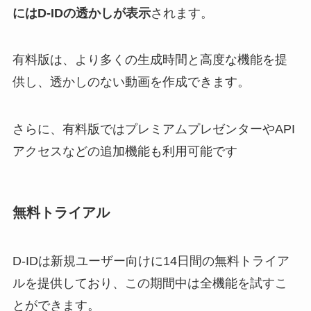
にはD-IDの透かしが表示
されます。
有料版は、より多くの生成時間と高度な機能を提
供し、透かしのない動画を作成できます。
さらに、有料版ではプレミアムプレゼンターやAPI
アクセスなどの追加機能も利用可能です
無料トライアル
D-IDは新規ユーザー向けに14日間の無料トライア
ルを提供しており、この期間中は全機能を試すこ
とができます。