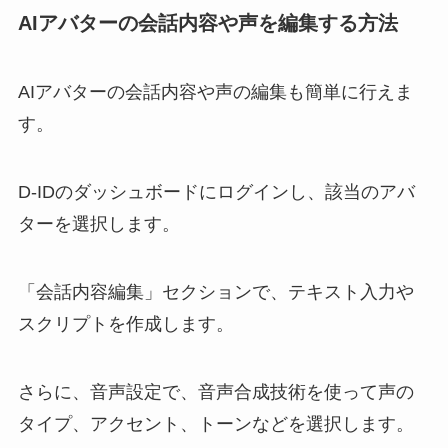
AIアバターの会話内容や声を編集する方法
AIアバターの会話内容や声の編集も簡単に行えま
す。
D-IDのダッシュボードにログインし、該当のアバ
ターを選択します。
「会話内容編集」セクションで、テキスト入力や
スクリプトを作成します。
さらに、音声設定で、音声合成技術を使って声の
タイプ、アクセント、トーンなどを選択します。