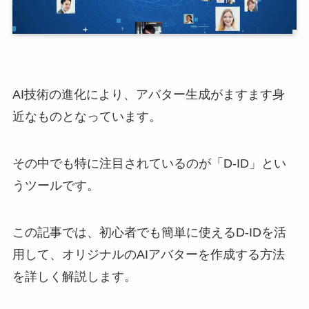
AI技術の進化により、アバター生成がますます身
近なものとなっています。
その中でも特に注目されているのが「D-ID」とい
うツールです。
この記事では、初心者でも簡単に使えるD-IDを活
用して、オリジナルのAIアバターを作成する方法
を詳しく解説します。