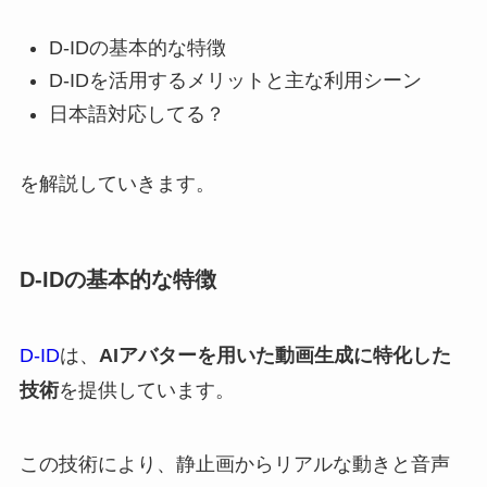
D-IDの基本的な特徴
D-IDを活用するメリットと主な利用シーン
日本語対応してる？
を解説していきます。
D-IDの基本的な特徴
D-ID
は、
AIアバターを用いた動画生成に特化した
技術
を提供しています。
この技術により、静止画からリアルな動きと音声