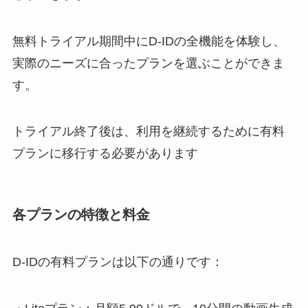
無料トライアル期間中にD-IDの全機能を体験し、
実際のニーズに合ったプランを選ぶことができま
す。
トライアル終了後は、利用を継続するために有料
プランに移行する必要があります
各プランの特徴と料金
D-IDの有料プランは以下の通りです：