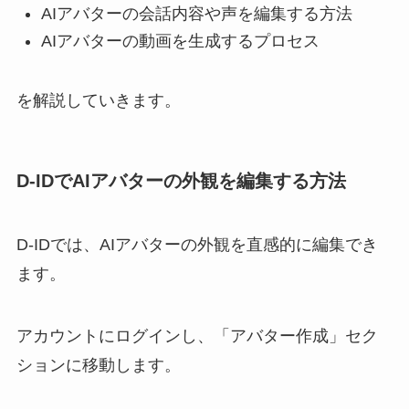
AIアバターの会話内容や声を編集する方法
AIアバターの動画を生成するプロセス
を解説していきます。
D-IDでAIアバターの外観を編集する方法
D-IDでは、AIアバターの外観を直感的に編集でき
ます。
アカウントにログインし、「アバター作成」セク
ションに移動します。