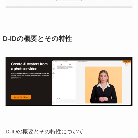
D-IDの概要とその特性
D-IDの概要とその特性について