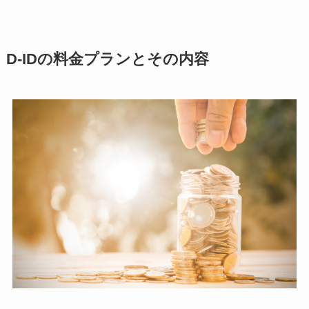
D-IDの料金プランとその内容