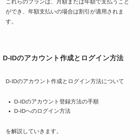
これらのプランは、月額または年額で支払うこと
ができ、年額支払いの場合は割引が適用されま
す。
D-IDのアカウント作成とログイン方法
D-IDのアカウント作成とログイン方法について
D-IDのアカウント登録方法の手順
D-IDへのログイン方法
を解説していきます。