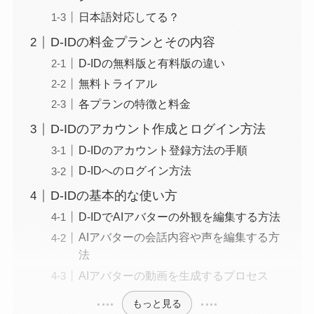
日本語対応してる？
D-IDの料金プランとその内容
D-IDの無料版と有料版の違い
無料トライアル
各プランの特徴と料金
D-IDのアカウント作成とログイン方法
D-IDのアカウント登録方法の手順
D-IDへのログイン方法
D-IDの基本的な使い方
D-IDでAIアバターの外観を編集する方法
AIアバターの会話内容や声を編集する方
法
AIアバターの動画を生成するプロセス
もっと見る