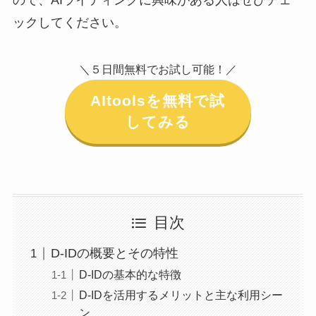
ックしてください。
＼５日間無料でお試し可能！／
AItoolsを無料で試
してみる
目次
D-IDの概要とその特性
D-IDの基本的な特徴
D-IDを活用するメリットと主な利用シー
ン