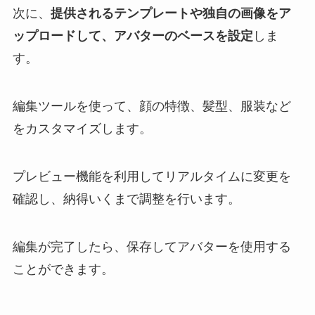
次に、
提供されるテンプレートや独自の画像をア
ップロードして、アバターのベースを設定
しま
す。
編集ツールを使って、顔の特徴、髪型、服装など
をカスタマイズします。
プレビュー機能を利用してリアルタイムに変更を
確認し、納得いくまで調整を行います。
編集が完了したら、保存してアバターを使用する
ことができます。