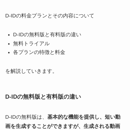
D-IDの料金プランとその内容について
D-IDの無料版と有料版の違い
無料トライアル
各プランの特徴と料金
を解説していきます。
D-IDの無料版と有料版の違い
D-IDの無料版は、
基本的な機能を提供し、短い動
画を生成することができますが、生成される動画