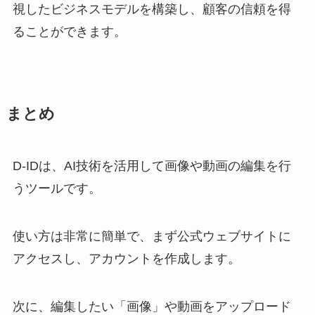
視したビジネスモデルを構築し、顧客の信頼を得
ることができます。
まとめ
D-IDは、AI技術を活用して画像や動画の編集を行
うツールです。
使い方は非常に簡単で、まず公式ウェブサイトに
アクセスし、アカウントを作成します。
次に、編集したい「画像」や動画をアップロード