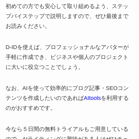
初めての方でも安心して取り組めるよう、ステッ
プバイステップで説明しますので、ぜひ最後まで
お読みください。
D-IDを使えば、プロフェッショナルなアバターが
手軽に作成でき、ビジネスや個人のプロジェクト
に大いに役立つことでしょう。
なお、AIを使って効率的にブログ記事・SEOコン
テンツを作成したいのであれば
AItools
を利用する
のがおすすめです。
今なら５日間の無料トライアルもご用意している
ので、AIライティングに興味がある人はぜひチェ