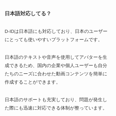
日本語対応してる？
D-IDは日本語にも対応しており、日本のユーザー
にとっても使いやすいプラットフォームです。
日本語のテキストや音声を使用してアバターを生
成できるため、国内の企業や個人ユーザーも自分
たちのニーズに合わせた動画コンテンツを簡単に
作成することができます。
日本語のサポートも充実しており、問題が発生し
た際にも迅速に対応できる体制が整っています。