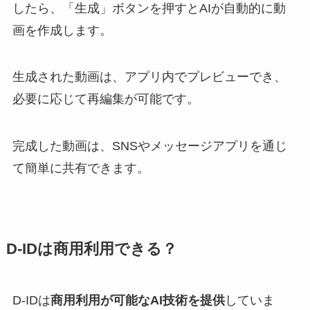
したら、「生成」ボタンを押すとAIが自動的に動
画を作成します。
生成された動画は、アプリ内でプレビューでき、
必要に応じて再編集が可能です。
完成した動画は、SNSやメッセージアプリを通じ
て簡単に共有できます。
D-IDは商用利用できる？
D-IDは
商用利用が可能なAI技術を提供
していま