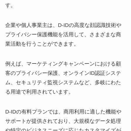
す。
企業や個人事業主は、D-IDの高度な顔認識技術や
プライバシー保護機能を活用して、さまざまな商
業活動を行うことができます。
例えば、マーケティングキャンペーンにおける顧
客のプライバシー保護、オンラインID認証システ
ム、セキュリティ監視システムなど、多岐にわた
る用途で利用されています。
D-IDの有料プランでは、商用利用に適した機能や
サポートが提供されており、大規模なデータ処理
や特定のビジネスニーズに応じたカスタマイズが