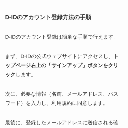
D-IDのアカウント登録方法の手順
D-IDのアカウント登録は簡単な手順で行えます。
まず、D-IDの公式ウェブサイトにアクセスし、
ト
ップページ右上の「サインアップ」ボタンをクリ
ック
します。
次に、必要な情報（名前、メールアドレス、パス
ワード）を入力し、利用規約に同意します。
最後に、登録したメールアドレスに送信される確