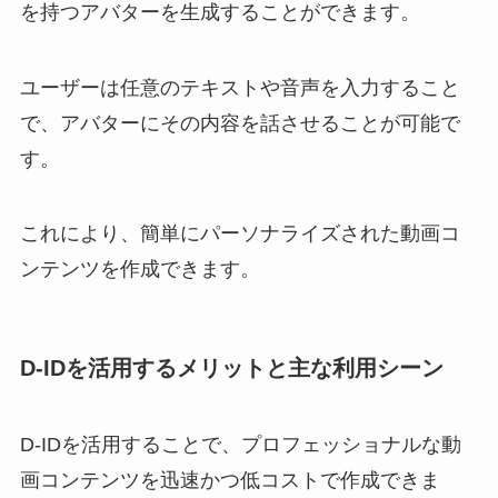
を持つアバターを生成することができます。
ユーザーは任意のテキストや音声を入力すること
で、アバターにその内容を話させることが可能で
す。
これにより、簡単にパーソナライズされた動画コ
ンテンツを作成できます。
D-IDを活用するメリットと主な利用シーン
D-IDを活用することで、プロフェッショナルな動
画コンテンツを迅速かつ低コストで作成できま