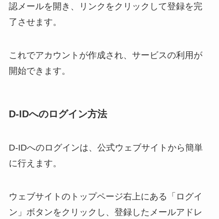
認メールを開き、リンクをクリックして登録を完
了させます。
これでアカウントが作成され、サービスの利用が
開始できます。
D-IDへのログイン方法
D-IDへのログインは、公式ウェブサイトから簡単
に行えます。
ウェブサイトのトップページ右上にある「ログイ
ン」ボタンをクリックし、登録したメールアドレ