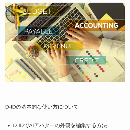
D-IDの基本的な使い方について
D-IDでAIアバターの外観を編集する方法