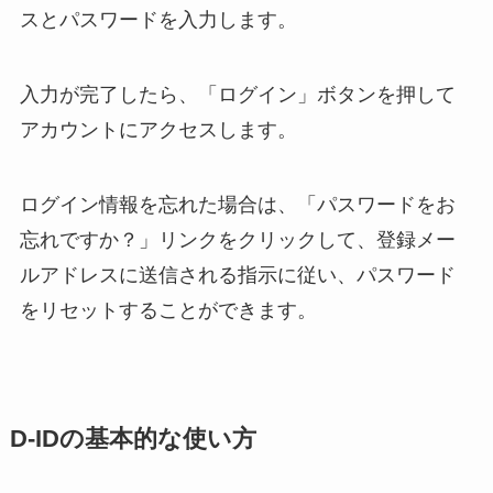
スとパスワードを入力します。
入力が完了したら、「ログイン」ボタンを押して
アカウントにアクセスします。
ログイン情報を忘れた場合は、「パスワードをお
忘れですか？」リンクをクリックして、登録メー
ルアドレスに送信される指示に従い、パスワード
をリセットすることができます。
D-IDの基本的な使い方