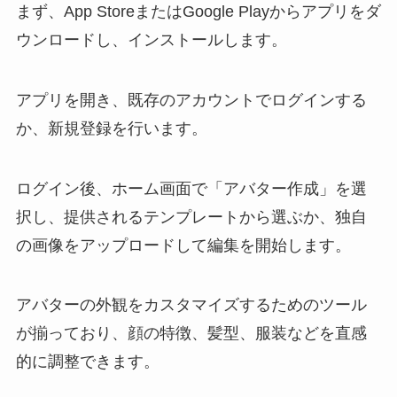
まず、App StoreまたはGoogle Playからアプリをダ
ウンロードし、インストールします。
アプリを開き、既存のアカウントでログインする
か、新規登録を行います。
ログイン後、ホーム画面で「アバター作成」を選
択し、提供されるテンプレートから選ぶか、独自
の画像をアップロードして編集を開始します。
アバターの外観をカスタマイズするためのツール
が揃っており、顔の特徴、髪型、服装などを直感
的に調整できます。