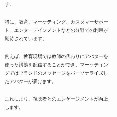
す。
特に、教育、マーケティング、カスタマーサポー
ト、エンターテインメントなどの分野での利用が
期待されています。
例えば、教育現場では教師の代わりにアバターを
使った講義を配信することができ、マーケティン
グではブランドのメッセージをパーソナライズし
たアバターが届けます。
これにより、視聴者とのエンゲージメントが向上
します。