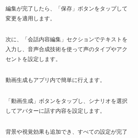
編集が完了したら、「保存」ボタンをタップして
変更を適用します。
次に、「会話内容編集」セクションでテキストを
入力し、音声合成技術を使って声のタイプやアク
セントを設定します。
動画生成もアプリ内で簡単に行えます。
「動画生成」ボタンをタップし、シナリオを選択
してアバターに話す内容を設定します。
背景や視覚効果も追加でき、すべての設定が完了