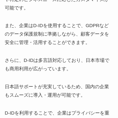
可能です。
また、企業はD-IDを使用することで、GDPRなど
のデータ保護規制に準拠しながら、顧客データを
安全に管理・活用することができます。
さらに、D-IDは多言語対応しており、日本市場で
も商用利用が広がっています。
日本語サポートが充実しているため、国内の企業
もスムーズに導入・運用が可能です。
D-IDを利用することで、企業はプライバシーを重